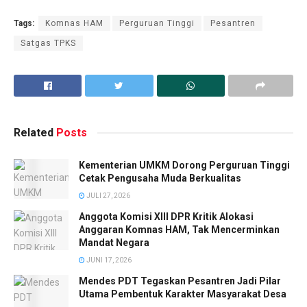
Tags:
Komnas HAM
Perguruan Tinggi
Pesantren
Satgas TPKS
Related
Posts
Kementerian UMKM Dorong Perguruan Tinggi
Cetak Pengusaha Muda Berkualitas
JULI 27, 2026
Anggota Komisi XIII DPR Kritik Alokasi
Anggaran Komnas HAM, Tak Mencerminkan
Mandat Negara
JUNI 17, 2026
Mendes PDT Tegaskan Pesantren Jadi Pilar
Utama Pembentuk Karakter Masyarakat Desa