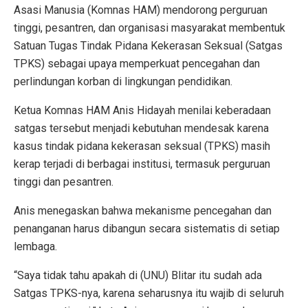
Asasi Manusia (Komnas HAM) mendorong perguruan
tinggi, pesantren, dan organisasi masyarakat membentuk
Satuan Tugas Tindak Pidana Kekerasan Seksual (Satgas
TPKS) sebagai upaya memperkuat pencegahan dan
perlindungan korban di lingkungan pendidikan.
Ketua Komnas HAM Anis Hidayah menilai keberadaan
satgas tersebut menjadi kebutuhan mendesak karena
kasus tindak pidana kekerasan seksual (TPKS) masih
kerap terjadi di berbagai institusi, termasuk perguruan
tinggi dan pesantren.
Anis menegaskan bahwa mekanisme pencegahan dan
penanganan harus dibangun secara sistematis di setiap
lembaga.
“Saya tidak tahu apakah di (UNU) Blitar itu sudah ada
Satgas TPKS-nya, karena seharusnya itu wajib di seluruh