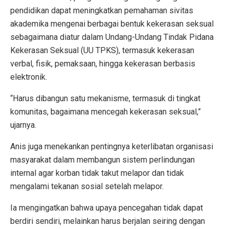
pendidikan dapat meningkatkan pemahaman sivitas
akademika mengenai berbagai bentuk kekerasan seksual
sebagaimana diatur dalam Undang-Undang Tindak Pidana
Kekerasan Seksual (UU TPKS), termasuk kekerasan
verbal, fisik, pemaksaan, hingga kekerasan berbasis
elektronik.
“Harus dibangun satu mekanisme, termasuk di tingkat
komunitas, bagaimana mencegah kekerasan seksual,”
ujarnya.
Anis juga menekankan pentingnya keterlibatan organisasi
masyarakat dalam membangun sistem perlindungan
internal agar korban tidak takut melapor dan tidak
mengalami tekanan sosial setelah melapor.
Ia mengingatkan bahwa upaya pencegahan tidak dapat
berdiri sendiri, melainkan harus berjalan seiring dengan