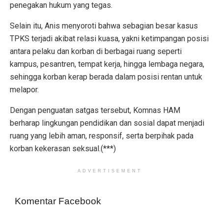
penegakan hukum yang tegas.
Selain itu, Anis menyoroti bahwa sebagian besar kasus
TPKS terjadi akibat relasi kuasa, yakni ketimpangan posisi
antara pelaku dan korban di berbagai ruang seperti
kampus, pesantren, tempat kerja, hingga lembaga negara,
sehingga korban kerap berada dalam posisi rentan untuk
melapor.
Dengan penguatan satgas tersebut, Komnas HAM
berharap lingkungan pendidikan dan sosial dapat menjadi
ruang yang lebih aman, responsif, serta berpihak pada
korban kekerasan seksual.(***)
ADVERTISEMENT
Komentar Facebook