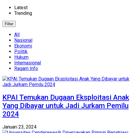
Latest
Trending
Filter
All
Nasional
Ekonomi
Politik
Hukum
Internasional
Ragam Info
KPAI Temukan Dugaan Eksploitasi Anak
Yang Dibayar untuk Jadi Jurkam Pemilu
2024
Januari 23, 2024