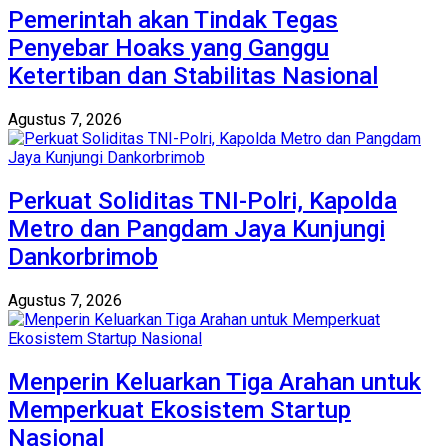
Pemerintah akan Tindak Tegas
Penyebar Hoaks yang Ganggu
Ketertiban dan Stabilitas Nasional
Agustus 7, 2026
Perkuat Soliditas TNI-Polri, Kapolda
Metro dan Pangdam Jaya Kunjungi
Dankorbrimob
Agustus 7, 2026
Menperin Keluarkan Tiga Arahan untuk
Memperkuat Ekosistem Startup
Nasional