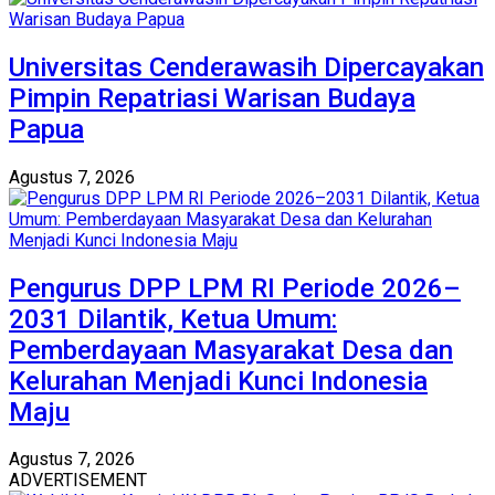
Universitas Cenderawasih Dipercayakan
Pimpin Repatriasi Warisan Budaya
Papua
Agustus 7, 2026
Pengurus DPP LPM RI Periode 2026–
2031 Dilantik, Ketua Umum:
Pemberdayaan Masyarakat Desa dan
Kelurahan Menjadi Kunci Indonesia
Maju
Agustus 7, 2026
ADVERTISEMENT