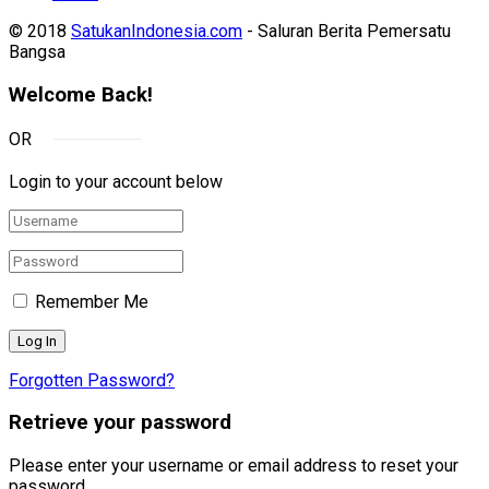
© 2018
SatukanIndonesia.com
- Saluran Berita Pemersatu
Bangsa
Welcome Back!
OR
Login to your account below
Remember Me
Forgotten Password?
Retrieve your password
Please enter your username or email address to reset your
password.