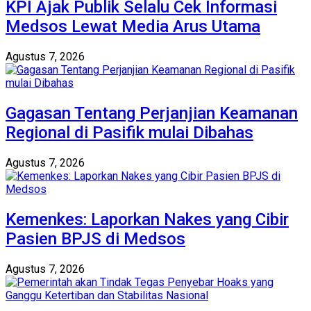
KPI Ajak Publik Selalu Cek Informasi
Medsos Lewat Media Arus Utama
Agustus 7, 2026
Gagasan Tentang Perjanjian Keamanan
Regional di Pasifik mulai Dibahas
Agustus 7, 2026
Kemenkes: Laporkan Nakes yang Cibir
Pasien BPJS di Medsos
Agustus 7, 2026