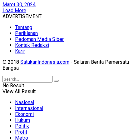
Maret 30, 2024
Load More
ADVERTISEMENT
Tentang
Periklanan
Pedoman Media Siber
Kontak Redaksi
Karir
© 2018
SatukanIndonesia.com
- Saluran Berita Pemersatu
Bangsa
No Result
View All Result
Nasional
Internasional
Ekonomi
Hukum
Politik
Profil
Metro