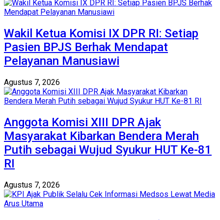
Wakil Ketua Komisi IX DPR RI: Setiap
Pasien BPJS Berhak Mendapat
Pelayanan Manusiawi
Agustus 7, 2026
Anggota Komisi XIII DPR Ajak
Masyarakat Kibarkan Bendera Merah
Putih sebagai Wujud Syukur HUT Ke-81
RI
Agustus 7, 2026